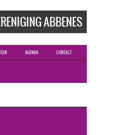
RENIGING ABBENES
SSEN
AGENDA
CONTACT