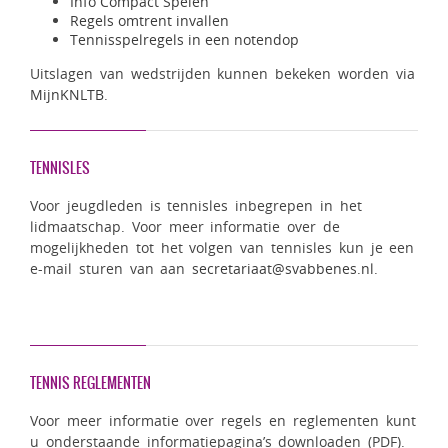
Info Compact Spelen
Regels omtrent invallen
Tennisspelregels in een notendop
Uitslagen van wedstrijden kunnen bekeken worden via
MijnKNLTB
.
TENNISLES
Voor jeugdleden is tennisles inbegrepen in het
lidmaatschap. Voor meer informatie over de
mogelijkheden tot het volgen van tennisles kun je een
e-mail sturen van aan
secretariaat@svabbenes.nl
.
TENNIS REGLEMENTEN
Voor meer informatie over regels en reglementen kunt
u onderstaande informatiepagina’s downloaden (PDF).