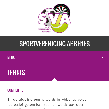
SPORTVERENIGING ABBENES
MENU
TENNIS
COMPETITIE
Bij de afdeling tennis wordt in Abbenes volop
recreatief getennist, maar er wordt ook door