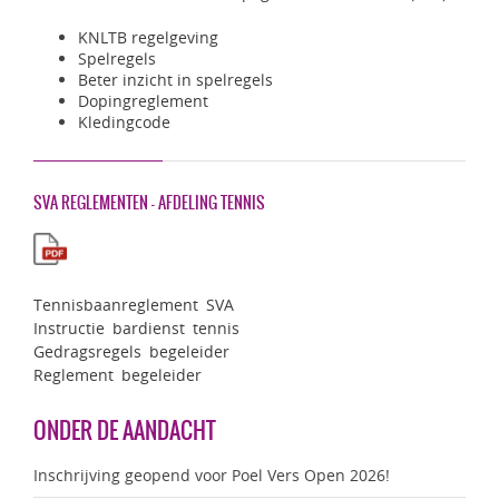
KNLTB regelgeving
Spelregels
Beter inzicht in spelregels
Dopingreglement
Kledingcode
SVA REGLEMENTEN – AFDELING TENNIS
Tennisbaanreglement SVA
Instructie bardienst tennis
Gedragsregels begeleider
Reglement begeleider
ONDER DE AANDACHT
Inschrijving geopend voor Poel Vers Open 2026!