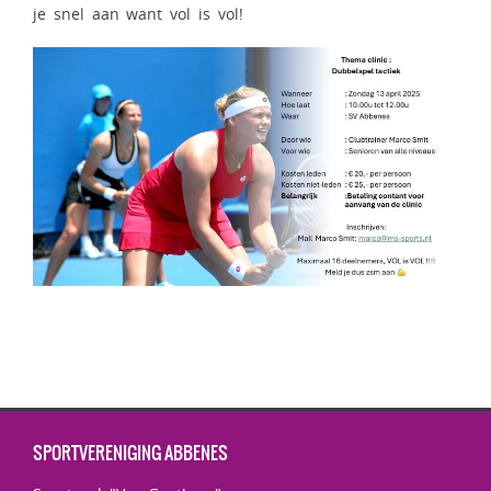
je snel aan want vol is vol!
SPORTVERENIGING ABBENES