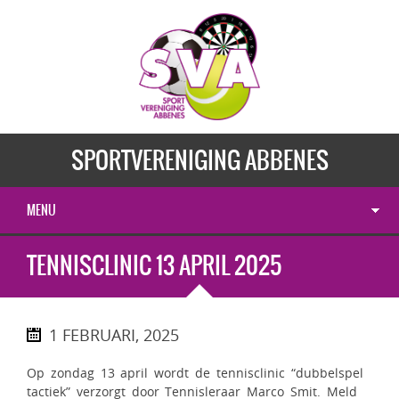
SPORTVERENIGING ABBENES
MENU
TENNISCLINIC 13 APRIL 2025
1 FEBRUARI, 2025
Op zondag 13 april wordt de tennisclinic “dubbelspel
tactiek” verzorgt door Tennisleraar Marco Smit. Meld