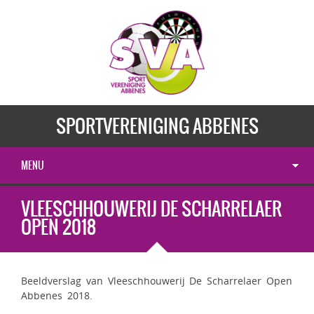
SPORTVERENIGING ABBENES
MENU
VLEESCHHOUWERIJ DE SCHARRELAER
OPEN 2018
Beeldverslag van Vleeschhouwerij De Scharrelaer Open
Abbenes 2018.