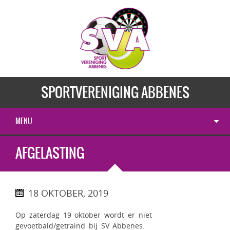
SPORTVERENIGING ABBENES
MENU
AFGELASTING
18 OKTOBER, 2019
Op zaterdag 19 oktober wordt er niet
gevoetbald/getraind bij SV Abbenes.