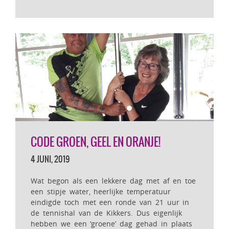
CODE GROEN, GEEL EN ORANJE!
4 JUNI, 2019
Wat begon als een lekkere dag met af en toe
een stipje water, heerlijke temperatuur
eindigde toch met een ronde van 21 uur in
de tennishal van de Kikkers. Dus eigenlijk
hebben we een ‘groene’ dag gehad in plaats