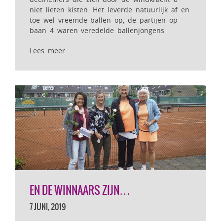
niet lieten kisten. Het leverde natuurlijk af en
toe wel vreemde ballen op, de partijen op
baan 4 waren veredelde ballenjongens
Lees meer…
EN DE WINNAARS ZIJN…
7 JUNI, 2019