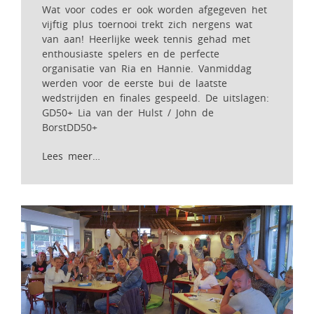
Wat voor codes er ook worden afgegeven het
vijftig plus toernooi trekt zich nergens wat
van aan! Heerlijke week tennis gehad met
enthousiaste spelers en de perfecte
organisatie van Ria en Hannie. Vanmiddag
werden voor de eerste bui de laatste
wedstrijden en finales gespeeld. De uitslagen:
GD50+ Lia van der Hulst / John de
BorstDD50+
Lees meer…