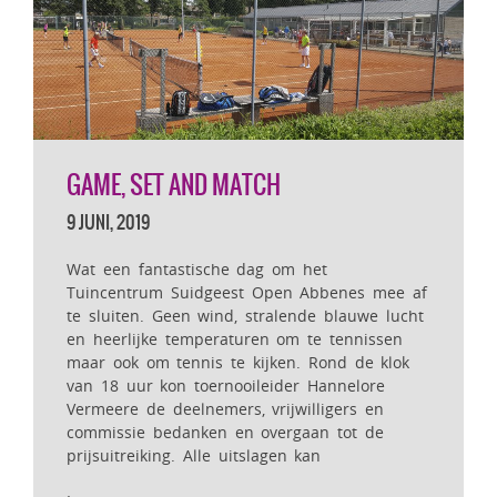
GAME, SET AND MATCH
9 JUNI, 2019
Wat een fantastische dag om het
Tuincentrum Suidgeest Open Abbenes mee af
te sluiten. Geen wind, stralende blauwe lucht
en heerlijke temperaturen om te tennissen
maar ook om tennis te kijken. Rond de klok
van 18 uur kon toernooileider Hannelore
Vermeere de deelnemers, vrijwilligers en
commissie bedanken en overgaan tot de
prijsuitreiking. Alle uitslagen kan