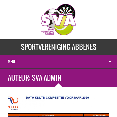
SPORTVERENIGING ABBENES
MENU
AUTEUR:
SVA-ADMIN