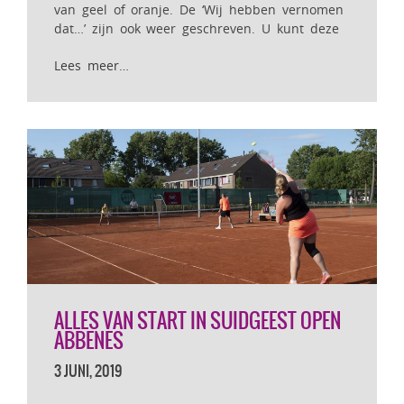
van geel of oranje. De ‘Wij hebben vernomen
dat…’ zijn ook weer geschreven. U kunt deze
Lees meer…
ALLES VAN START IN SUIDGEEST OPEN
ABBENES
3 JUNI, 2019