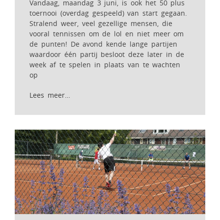
Vandaag, maandag 3 juni, is ook het 50 plus
toernooi (overdag gespeeld) van start gegaan.
Stralend weer, veel gezellige mensen, die
vooral tennissen om de lol en niet meer om
de punten! De avond kende lange partijen
waardoor één partij besloot deze later in de
week af te spelen in plaats van te wachten
op
Lees meer…