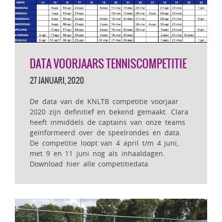
DATA VOORJAARS TENNISCOMPETITIE
27 JANUARI, 2020
De data van de KNLTB competitie voorjaar
2020 zijn definitief en bekend gemaakt. Clara
heeft inmiddels de captains van onze teams
geïnformeerd over de speelrondes en data.
De competitie loopt van 4 april t/m 4 juni,
met 9 en 11 juni nog als inhaaldagen.
Download hier alle competitiedata.