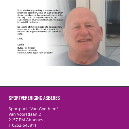
SPORTVERENIGING ABBENES
Sportpark "Van Goethem"
Van Voorstlaan 2
2157 PM Abbenes
T 0252-545811