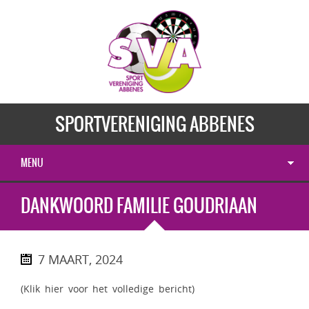
SPORTVERENIGING ABBENES
MENU
DANKWOORD FAMILIE GOUDRIAAN
7 MAART, 2024
(Klik hier voor het volledige bericht)