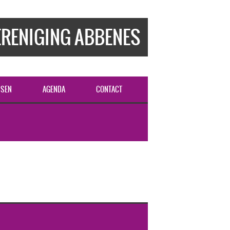
RENIGING ABBENES
SSEN
AGENDA
CONTACT