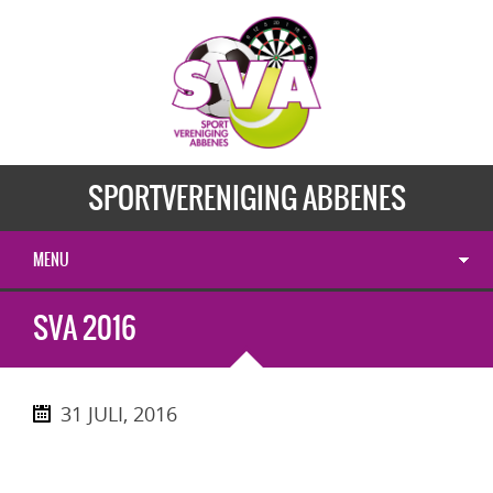
SPORTVERENIGING ABBENES
MENU
SVA 2016
31 JULI, 2016