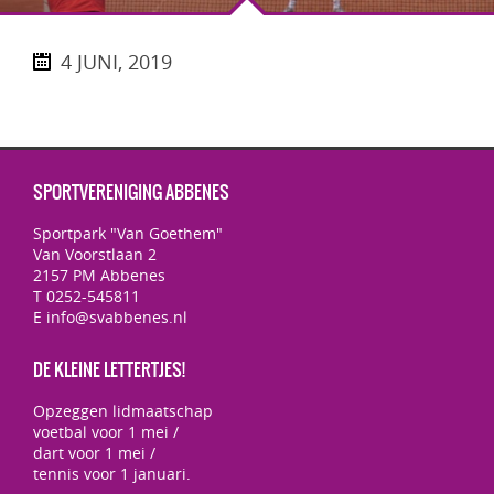
4 JUNI, 2019
SPORTVERENIGING ABBENES
Sportpark "Van Goethem"
Van Voorstlaan 2
2157 PM Abbenes
T 0252-545811
E info@svabbenes.nl
DE KLEINE LETTERTJES!
Opzeggen lidmaatschap
voetbal voor 1 mei /
dart voor 1 mei /
tennis voor 1 januari.