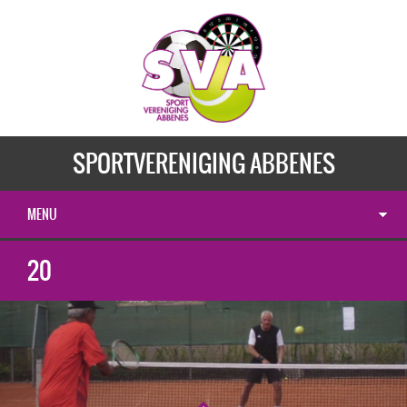
SPORTVERENIGING ABBENES
MENU
20