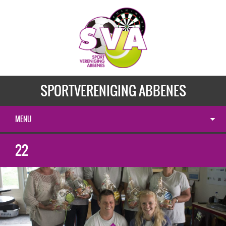
SPORTVERENIGING ABBENES
MENU
22