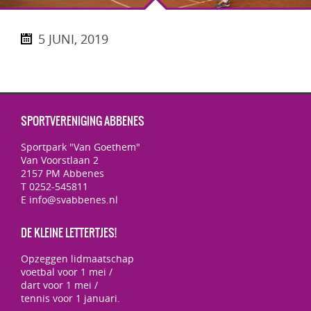
5 JUNI, 2019
SPORTVERENIGING ABBENES
Sportpark "Van Goethem"
Van Voorstlaan 2
2157 PM Abbenes
T 0252-545811
E info@svabbenes.nl
DE KLEINE LETTERTJES!
Opzeggen lidmaatschap
voetbal voor 1 mei /
dart voor 1 mei /
tennis voor 1 januari.