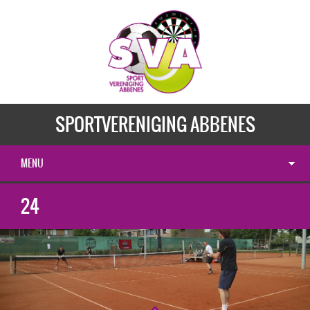
SPORTVERENIGING ABBENES
MENU
24