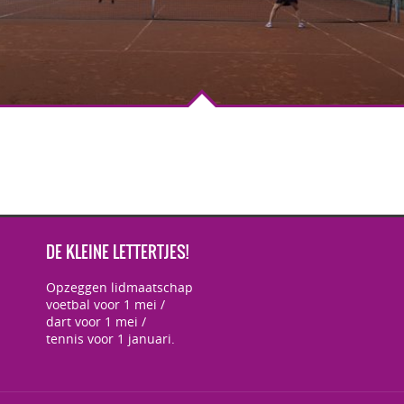
DE KLEINE LETTERTJES!
Opzeggen lidmaatschap
voetbal voor 1 mei /
dart voor 1 mei /
tennis voor 1 januari.