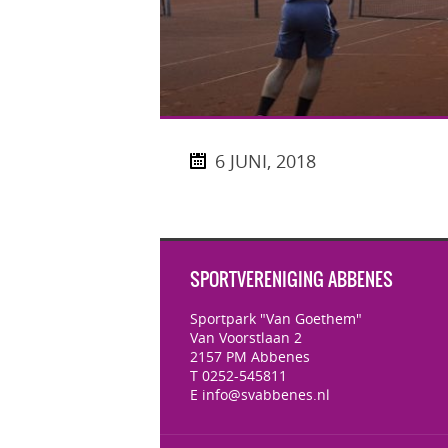
6 JUNI, 2018
SPORTVERENIGING ABBENES
Sportpark "Van Goethem"
Van Voorstlaan 2
2157 PM Abbenes
T 0252-545811
E info@svabbenes.nl