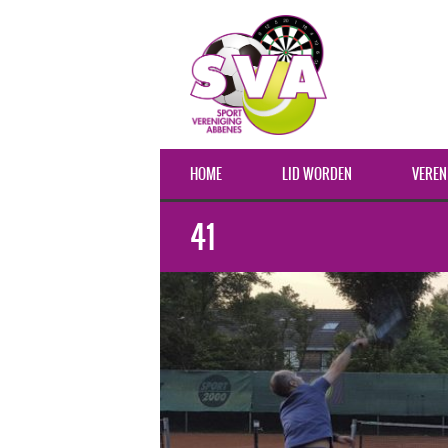
HOME
LID WORDEN
VEREN
41