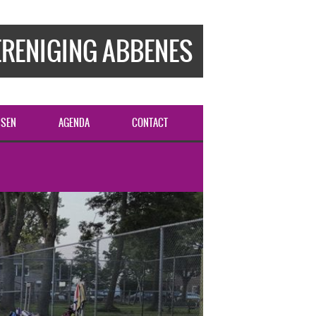
RENIGING ABBENES
SSEN
AGENDA
CONTACT