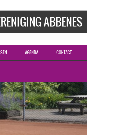
RENIGING ABBENES
SSEN
AGENDA
CONTACT