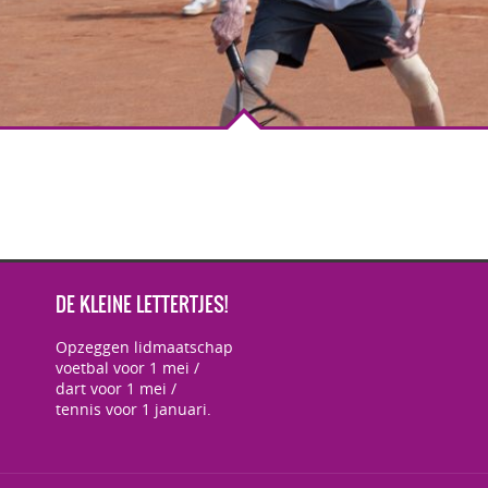
DE KLEINE LETTERTJES!
Opzeggen lidmaatschap
voetbal voor 1 mei /
dart voor 1 mei /
tennis voor 1 januari.