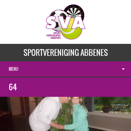
SPORTVERENIGING ABBENES
MENU
64