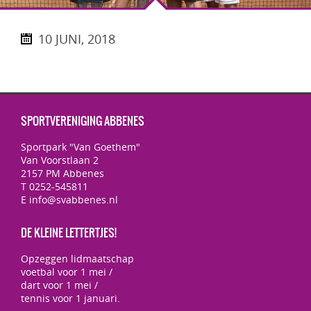
10 JUNI, 2018
SPORTVERENIGING ABBENES
Sportpark "Van Goethem"
Van Voorstlaan 2
2157 PM Abbenes
T 0252-545811
E info@svabbenes.nl
DE KLEINE LETTERTJES!
Opzeggen lidmaatschap
voetbal voor 1 mei /
dart voor 1 mei /
tennis voor 1 januari.