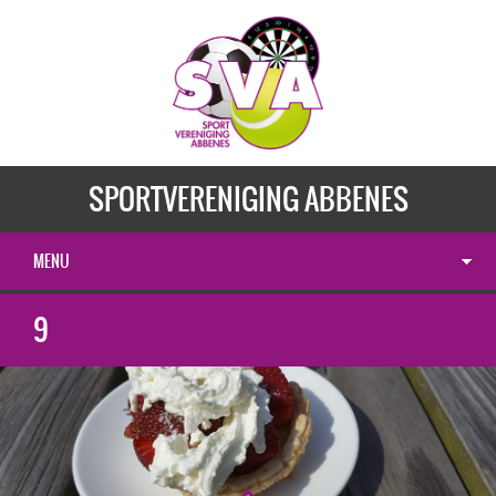
SPORTVERENIGING ABBENES
MENU
9