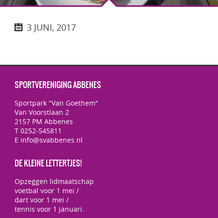
3 JUNI, 2017
SPORTVERENIGING ABBENES
Sportpark "Van Goethem"
Van Voorstlaan 2
2157 PM Abbenes
T 0252-545811
E info@svabbenes.nl
DE KLEINE LETTERTJES!
Opzeggen lidmaatschap
voetbal voor 1 mei /
dart voor 1 mei /
tennis voor 1 januari.