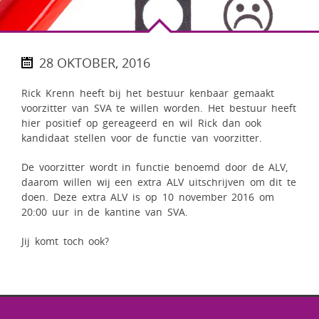
28 OKTOBER, 2016
Rick Krenn heeft bij het bestuur kenbaar gemaakt
voorzitter van SVA te willen worden. Het bestuur heeft
hier positief op gereageerd en wil Rick dan ook
kandidaat stellen voor de functie van voorzitter.
De voorzitter wordt in functie benoemd door de ALV,
daarom willen wij een extra ALV uitschrijven om dit te
doen. Deze extra ALV is op 10 november 2016 om
20:00 uur in de kantine van SVA.
Jij komt toch ook?