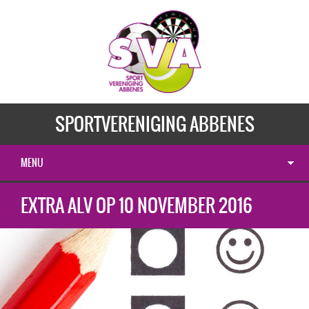
SPORTVERENIGING ABBENES
MENU
EXTRA ALV OP 10 NOVEMBER 2016