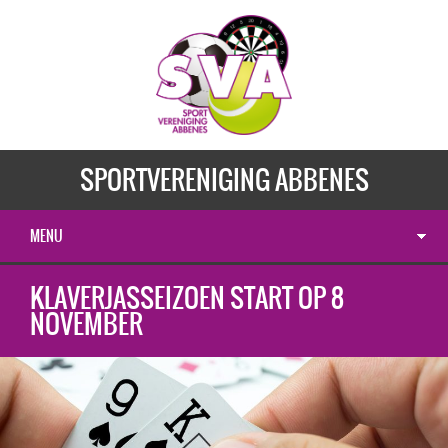
SPORTVERENIGING ABBENES
MENU
KLAVERJASSEIZOEN START OP 8
NOVEMBER