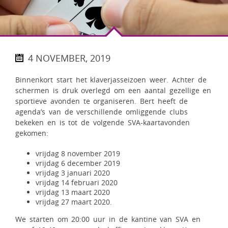
4 NOVEMBER, 2019
Binnenkort start het klaverjasseizoen weer. Achter de
schermen is druk overlegd om een aantal gezellige en
sportieve avonden te organiseren. Bert heeft de
agenda’s van de verschillende omliggende clubs
bekeken en is tot de volgende SVA-kaartavonden
gekomen:
vrijdag 8 november 2019
vrijdag 6 december 2019
vrijdag 3 januari 2020
vrijdag 14 februari 2020
vrijdag 13 maart 2020
vrijdag 27 maart 2020.
We starten om 20:00 uur in de kantine van SVA en