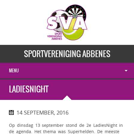
SPORTVERENIGING ABBENES
MENU
LADIESNIGHT
14 SEPTEMBER, 2016
Op dinsdag 13 september stond de 2e LadiesNight in
de agenda. Het thema was Superhelden. De meeste