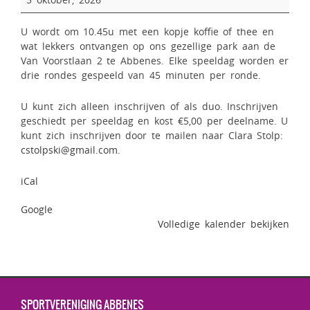
U wordt om 10.45u met een kopje koffie of thee en
wat lekkers ontvangen op ons gezellige park aan de
Van Voorstlaan 2 te Abbenes. Elke speeldag worden er
drie rondes gespeeld van 45 minuten per ronde.
U kunt zich alleen inschrijven of als duo. Inschrijven
geschiedt per speeldag en kost €5,00 per deelname. U
kunt zich inschrijven door te mailen naar Clara Stolp:
cstolpski@gmail.com
.
iCal
Google
Volledige kalender bekijken
SPORTVERENIGING ABBENES