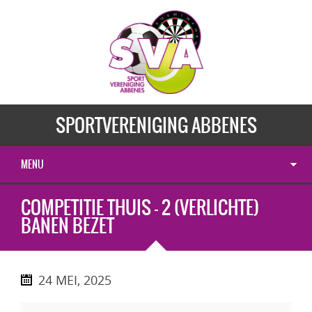
SPORTVERENIGING ABBENES
MENU
COMPETITIE THUIS - 2 (VERLICHTE)
BANEN BEZET
24 MEI, 2025