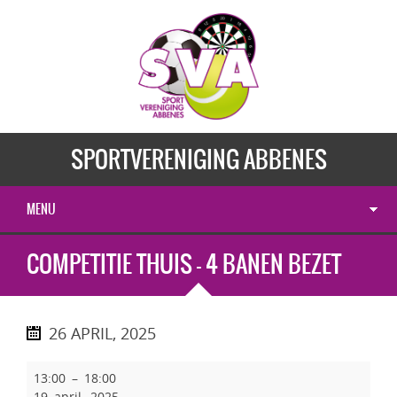
SPORTVERENIGING ABBENES
MENU
COMPETITIE THUIS - 4 BANEN BEZET
26 APRIL, 2025
13:00
–
18:00
19 april, 2025