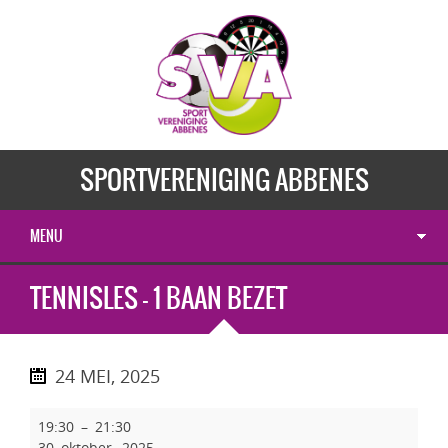
SPORTVERENIGING ABBENES
MENU
TENNISLES - 1 BAAN BEZET
24 MEI, 2025
19:30
–
21:30
30 oktober, 2025