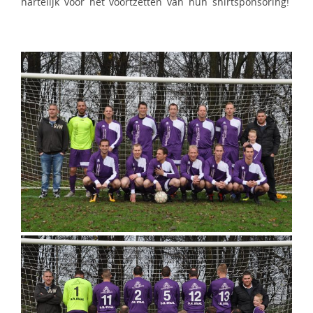
hartelijk voor het voortzetten van hun shirtsponsoring!