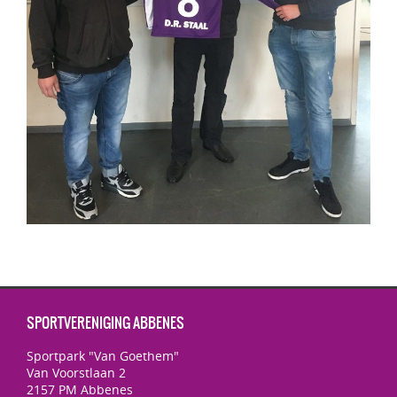
SPORTVERENIGING ABBENES
Sportpark "Van Goethem"
Van Voorstlaan 2
2157 PM Abbenes