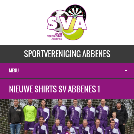
SPORTVERENIGING ABBENES
MENU
NIEUWE SHIRTS SV ABBENES 1