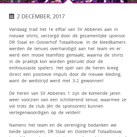
2 DECEMBER, 2017
Vandaag trad het 1e elftal van SV Abbenes aan in
nieuwe shirts, verzorgd door de gezamenlijke sponsor
DR Staal en Oosterhof Totaalbouw. In de kleedkamers
werden de tenues overhandigd aan het team en er
werd een mooie teamfoto gemaakt, waarna de shirts
in de praktijk kon worden gebruikt door de
enthousiaste spelers. Het spel van de heren kreeg
direct een positieve impuls door de nieuwe kleding,
want de wedstrijd werd met 3-2 gewonnen!
De heren van SV Abbenes 1 zijn de komende jaren
weer voorzien van een schitterend tenue, waarmee ze
vol trots de club (én de sponsoren) kunnen
vertegenwoordigen op de velden!
Namens het team en de vereniging bedanken we
beide sponsoren, DR Staal en Oosterhof Totaalbouw,