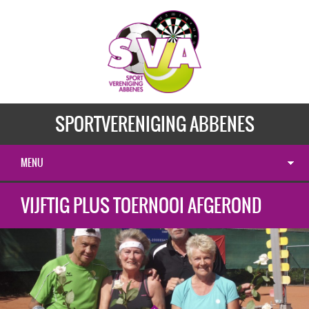
SPORTVERENIGING ABBENES
MENU
VIJFTIG PLUS TOERNOOI AFGEROND