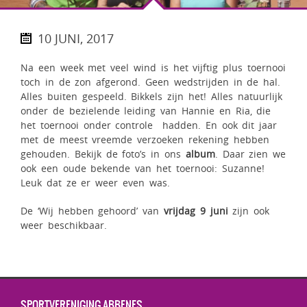
10 JUNI, 2017
Na een week met veel wind is het vijftig plus toernooi
toch in de zon afgerond. Geen wedstrijden in de hal.
Alles buiten gespeeld. Bikkels zijn het! Alles natuurlijk
onder de bezielende leiding van Hannie en Ria, die
het toernooi onder controle hadden. En ook dit jaar
met de meest vreemde verzoeken rekening hebben
gehouden. Bekijk de foto’s in ons
album
. Daar zien we
ook een oude bekende van het toernooi: Suzanne!
Leuk dat ze er weer even was.
De ‘Wij hebben gehoord’ van
vrijdag 9 juni
zijn ook
weer beschikbaar.
SPORTVERENIGING ABBENES