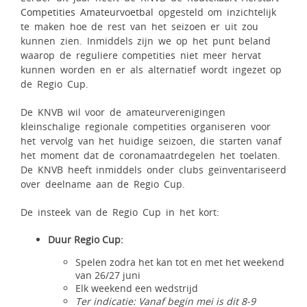
Competities Amateurvoetbal
opgesteld om inzichtelijk
te maken hoe de rest van het seizoen er uit zou
kunnen zien. Inmiddels zijn we op het punt beland
waarop de reguliere competities niet meer hervat
kunnen worden en er als alternatief wordt ingezet op
de Regio Cup.
De KNVB wil voor de amateurverenigingen
kleinschalige regionale competities organiseren voor
het vervolg van het huidige seizoen, die starten vanaf
het moment dat de coronamaatrdegelen het toelaten.
De KNVB heeft inmiddels onder clubs geïnventariseerd
over deelname aan de Regio Cup.
De insteek van de Regio Cup in het kort:
Duur Regio Cup:
Spelen zodra het kan tot en met het weekend
van 26/27 juni
Elk weekend een wedstrijd
Ter indicatie: Vanaf begin mei is dit 8-9