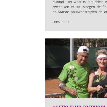
dubbel. Het weer is inmiddels 
zweet kon er uit. Morgen de f
de laatste poulwedstrijden en o
Lees meer…