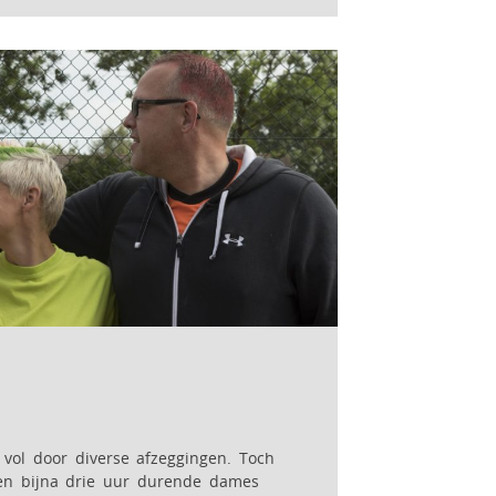
vol door diverse afzeggingen. Toch
en bijna drie uur durende dames