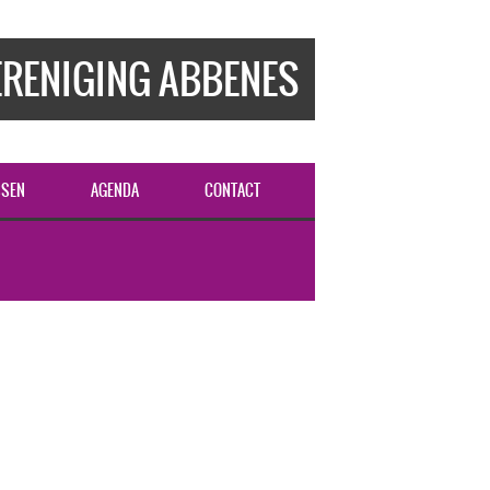
RENIGING ABBENES
SSEN
AGENDA
CONTACT