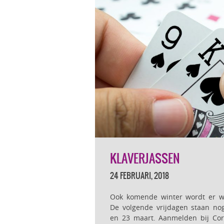
KLAVERJASSEN
24 FEBRUARI, 2018
Ook komende winter wordt er wee
De volgende vrijdagen staan no
en 23 maart. Aanmelden bij Cor