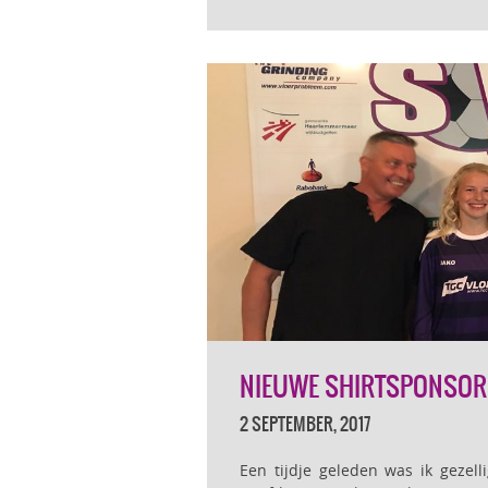
NIEUWE SHIRTSPONSOR 
2 SEPTEMBER, 2017
Een tijdje geleden was ik gezel