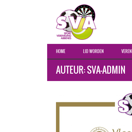
HOME
LID WORDEN
VEREN
AUTEUR:
SVA-ADMIN