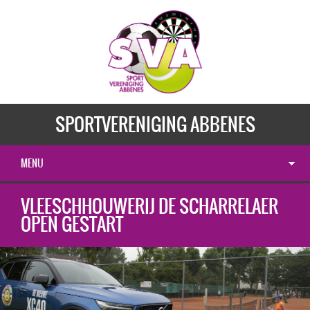
SPORTVERENIGING ABBENES
MENU
VLEESCHHOUWERIJ DE SCHARRELAER
OPEN GESTART