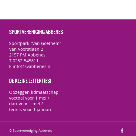
SPORTVERENIGING ABBENES
Sportpark "Van Goethem"
Van Voorstlaan 2
2157 PM Abbenes
T 0252-545811
E info@svabbenes.nl
DE KLEINE LETTERTJES!
Opzeggen lidmaatschap
voetbal voor 1 mei /
dart voor 1 mei /
tennis voor 1 januari.
© Sportvereniging Abbenes